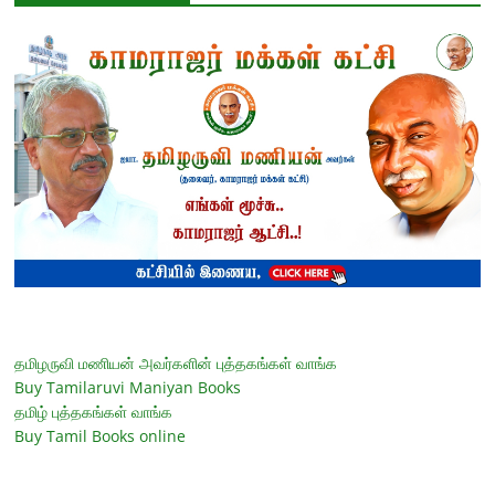
தமிழருவி மணியன் அவர்களின் புத்தகங்கள் வாங்க
Buy Tamilaruvi Maniyan Books
தமிழ் புத்தகங்கள் வாங்க
Buy Tamil Books online