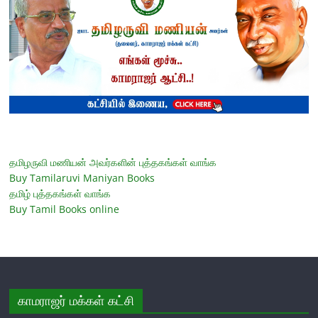
தமிழருவி மணியன் அவர்களின் புத்தகங்கள் வாங்க
Buy Tamilaruvi Maniyan Books
தமிழ் புத்தகங்கள் வாங்க
Buy Tamil Books online
காமராஜர் மக்கள் கட்சி