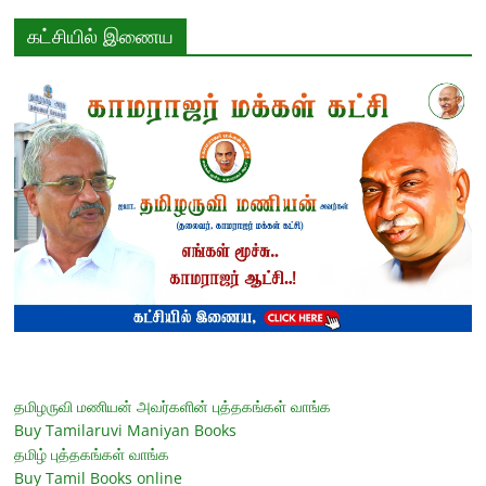
கட்சியில் இணைய
தமிழருவி மணியன் அவர்களின் புத்தகங்கள் வாங்க
Buy Tamilaruvi Maniyan Books
தமிழ் புத்தகங்கள் வாங்க
Buy Tamil Books online