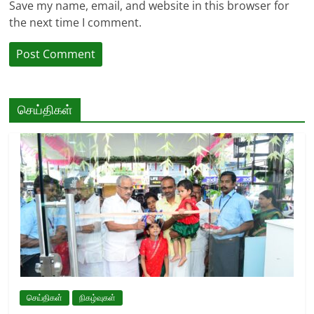
Save my name, email, and website in this browser for
the next time I comment.
செய்திகள்
செய்திகள்
நிகழ்வுகள்