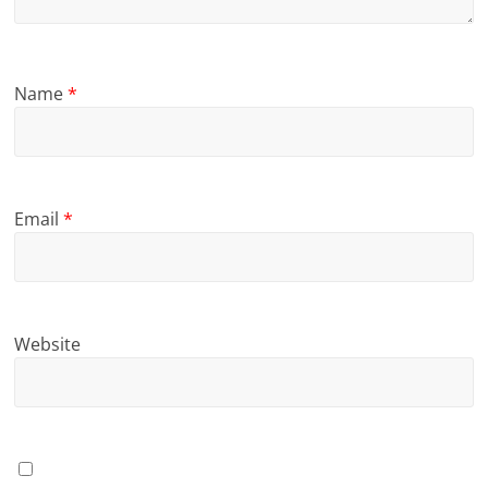
Name
*
Email
*
Website