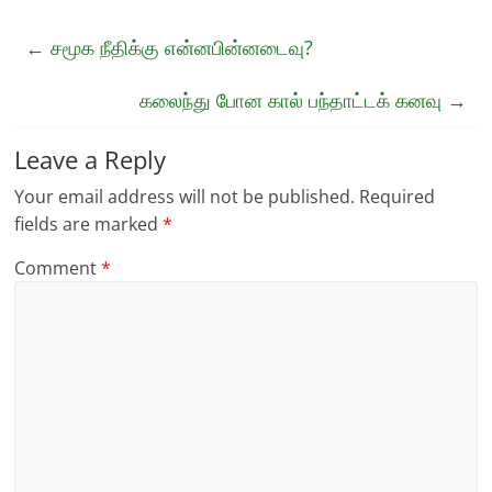
←
சமூக நீதிக்கு என்னபின்னடைவு?
கலைந்து போன கால் பந்தாட்டக் கனவு
→
Leave a Reply
Your email address will not be published.
Required
fields are marked
*
Comment
*