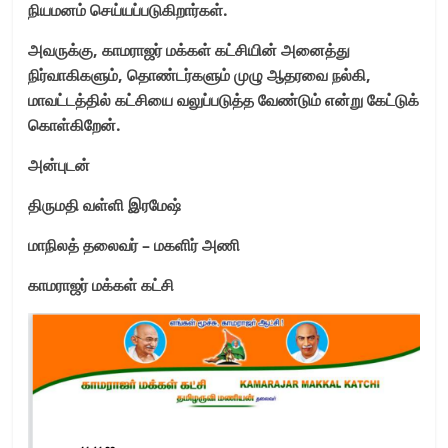
நியமனம் செய்யப்படுகிறார்கள்.
அவருக்கு
,
காமராஜர் மக்கள் கட்சியின் அனைத்து
நிர்வாகிகளும்
,
தொண்டர்களும் முழு ஆதரவை நல்கி
,
மாவட்டத்தில் கட்சியை வலுப்படுத்த வேண்டும் என்று கேட்டுக்
கொள்கிறேன்.
அன்புடன்
திருமதி வள்ளி இரமேஷ்
மாநிலத் தலைவர் – மகளிர் அணி
காமராஜர் மக்கள் கட்சி