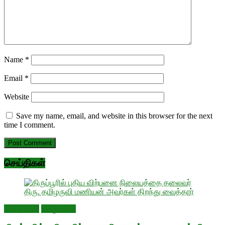
Name
*
Email
*
Website
Save my name, email, and website in this browser for the next
time I comment.
செய்திகள்
செய்திகள்
நிகழ்வுகள்