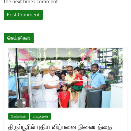
the next time I comment.
செய்திகள்
செய்திகள்
நிகழ்வுகள்
திருப்பூரில் புதிய விற்பனை நிலையத்தை