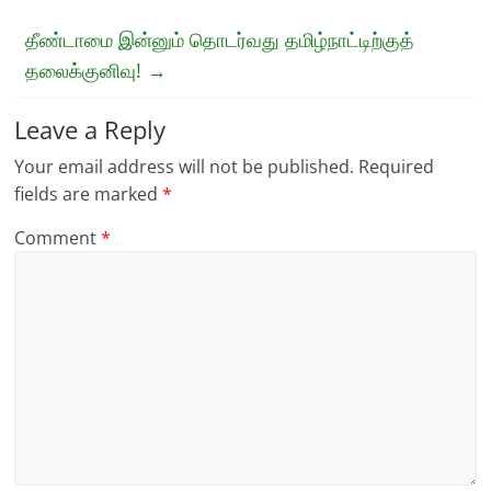
தீண்டாமை இன்னும் தொடர்வது தமிழ்நாட்டிற்குத்
தலைக்குனிவு!
→
Leave a Reply
Your email address will not be published.
Required
fields are marked
*
Comment
*