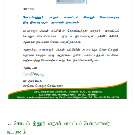
←
கோயம்பத்தூர் மாநகர் மாவட்டப் பொருளாளர்
நியமனம்