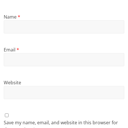
Name
*
Email
*
Website
Save my name, email, and website in this browser for