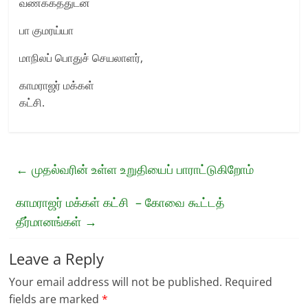
வணக்கத்துடன்
பா குமரய்யா
மாநிலப் பொதுச் செயலாளர்,
காமராஜர் மக்கள்
கட்சி.
←
முதல்வரின் உள்ள உறுதியைப் பாராட்டுகிறோம்
காமராஜர் மக்கள் கட்சி – கோவை கூட்டத்
தீர்மானங்கள்
→
Leave a Reply
Your email address will not be published.
Required
fields are marked
*