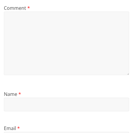
Comment
*
Name
*
Email
*