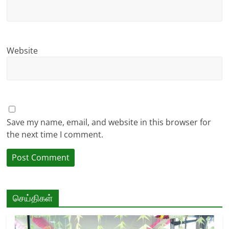
Website
Save my name, email, and website in this browser for
the next time I comment.
செய்திகள்