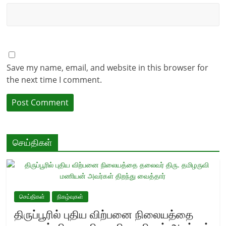
Save my name, email, and website in this browser for
the next time I comment.
செய்திகள்
செய்திகள்
நிகழ்வுகள்
திருப்பூரில் புதிய விற்பனை நிலையத்தை