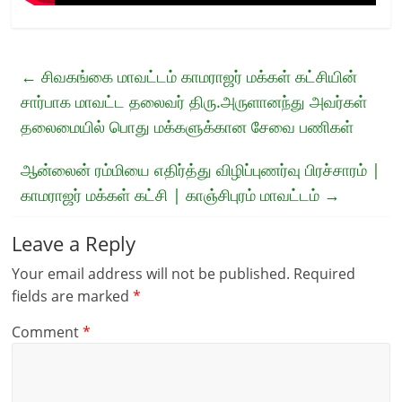
←
சிவகங்கை மாவட்டம் காமராஜர் மக்கள் கட்சியின்
சார்பாக மாவட்ட தலைவர் திரு.அருளானந்து அவர்கள்
தலைமையில் பொது மக்களுக்கான சேவை பணிகள்
ஆன்லைன் ரம்மியை எதிர்த்து விழிப்புணர்வு பிரச்சாரம் |
காமராஜர் மக்கள் கட்சி | காஞ்சிபுரம் மாவட்டம்
→
Leave a Reply
Your email address will not be published.
Required
fields are marked
*
Comment
*