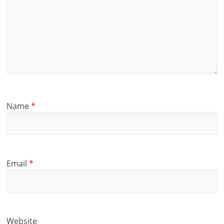
Name
*
Email
*
Website