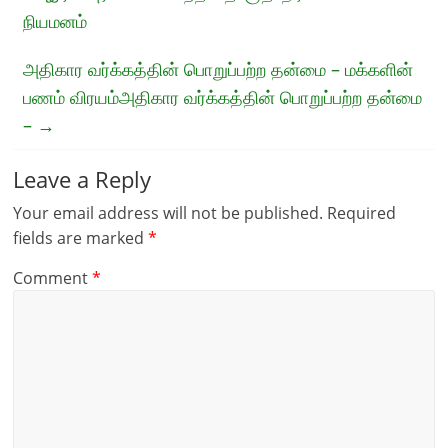
நியமனம்
அதிகார வர்க்கத்தின் பொறுப்பற்ற தன்மை – மக்களின்
பணம் விரயம்அதிகார வர்க்கத்தின் பொறுப்பற்ற தன்மை
–
→
Leave a Reply
Your email address will not be published.
Required
fields are marked
*
Comment
*