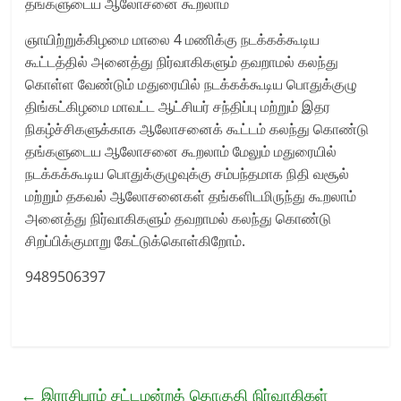
தங்களுடைய ஆலோசனை கூறலாம்
ஞாயிற்றுக்கிழமை மாலை 4 மணிக்கு நடக்கக்கூடிய
கூட்டத்தில் அனைத்து நிர்வாகிகளும் தவறாமல் கலந்து
கொள்ள வேண்டும் மதுரையில் நடக்கக்கூடிய பொதுக்குழு
திங்கட்கிழமை மாவட்ட ஆட்சியர் சந்திப்பு மற்றும் இதர
நிகழ்ச்சிகளுக்காக ஆலோசனைக் கூட்டம் கலந்து கொண்டு
தங்களுடைய ஆலோசனை கூறலாம் மேலும் மதுரையில்
நடக்கக்கூடிய பொதுக்குழுவுக்கு சம்பந்தமாக நிதி வசூல்
மற்றும் தகவல் ஆலோசனைகள் தங்களிடமிருந்து கூறலாம்
அனைத்து நிர்வாகிகளும் தவறாமல் கலந்து கொண்டு
சிறப்பிக்குமாறு கேட்டுக்கொள்கிறோம்.
9489506397
←
இராசிபுரம் சட்டமன்றத் தொகுதி நிர்வாகிகள்