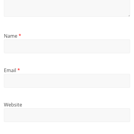
Name
*
Email
*
Website