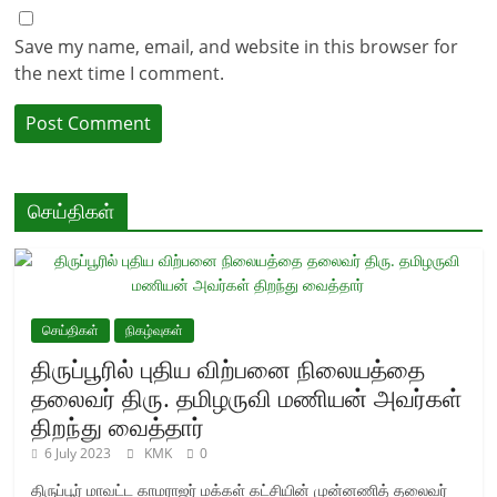
Save my name, email, and website in this browser for
the next time I comment.
செய்திகள்
செய்திகள்
நிகழ்வுகள்
திருப்பூரில் புதிய விற்பனை நிலையத்தை
தலைவர் திரு. தமிழருவி மணியன் அவர்கள்
திறந்து வைத்தார்
6 July 2023
KMK
0
திருப்பூர் மாவட்ட காமராஜர் மக்கள் கட்சியின் முன்னணித் தலைவர்