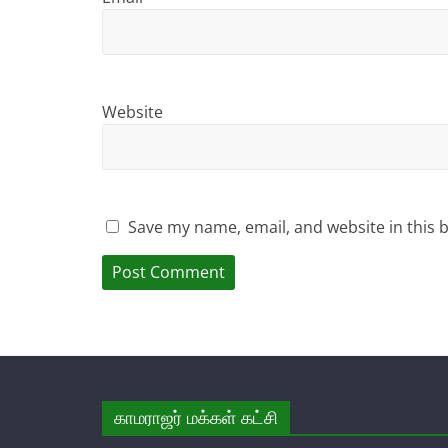
Website
Save my name, email, and website in this 
காமராஜர் மக்கள் கட்சி