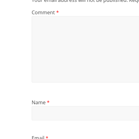
Comment
*
Name
*
Email
*