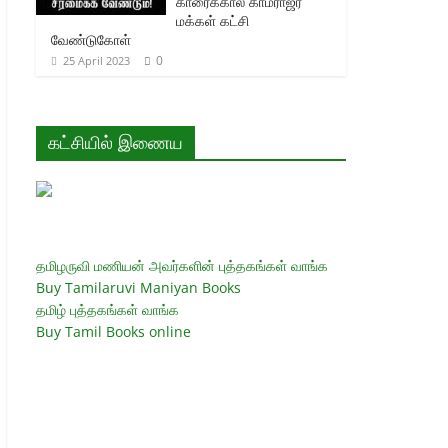
காரைக்கால் காமராஜர்
மக்கள் கட்சி
வேண்டுகோள்
0
25 April 2023
கட்சியில் இணைய
தமிழருவி மணியன் அவர்களின் புத்தகங்கள் வாங்க
Buy Tamilaruvi Maniyan Books
தமிழ் புத்தகங்கள் வாங்க
Buy Tamil Books online