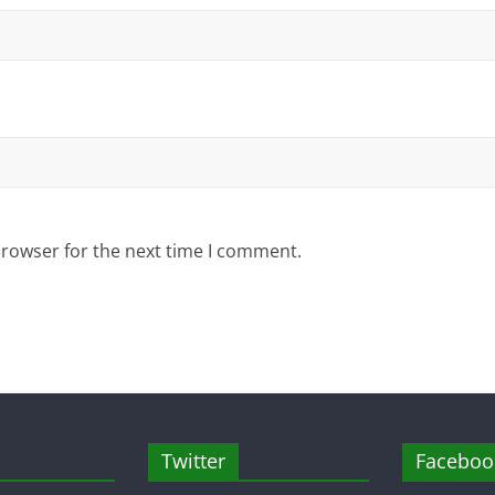
browser for the next time I comment.
Twitter
Faceboo