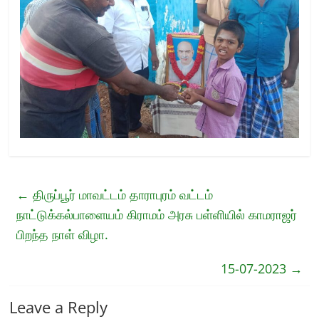
←
திருப்பூர் மாவட்டம் தாராபுரம் வட்டம்
நாட்டுக்கல்பாளையம் கிராமம் அரசு பள்ளியில் காமராஜர்
பிறந்த நாள் விழா.
15-07-2023
→
Leave a Reply