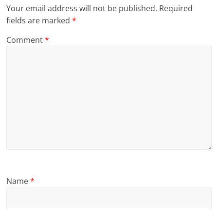
Your email address will not be published.
Required
fields are marked
*
Comment
*
Name
*