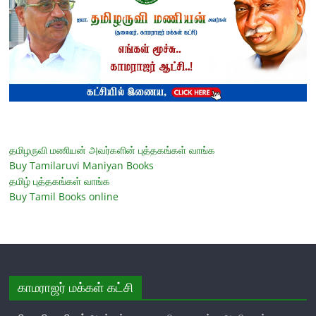
தமிழருவி மணியன் அவர்களின் புத்தகங்கள் வாங்க
Buy Tamilaruvi Maniyan Books
தமிழ் புத்தகங்கள் வாங்க
Buy Tamil Books online
காமராஜர் மக்கள் கட்சி