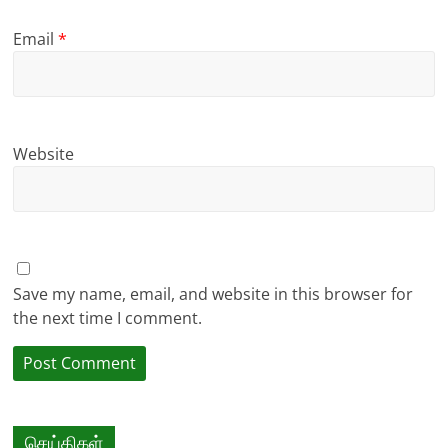
Email
*
Website
Save my name, email, and website in this browser for
the next time I comment.
செய்திகள்