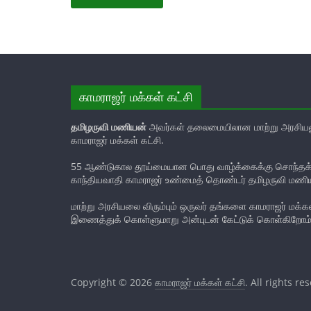
காமராஜர் மக்கள் கட்சி
தமிழருவி மணியன்
அவர்கள் தலைமையிலான மாற்று அரசியல
காமராஜர் மக்கள் கட்சி.
55 ஆண்டுகால தூய்மையான பொது வாழ்க்கைக்கு சொந்தக்க
காந்தியவாதி காமராஜர் உண்மைத் தொண்டர் தமிழருவி மணி
மாற்று அரசியலை விரும்பும் ஒருவர் தங்களை காமராஜர் மக்கள்
இணைத்துக் கொள்ளுமாறு அன்புடன் கேட்டுக் கொள்கிறோம்
Copyright © 2026
காமராஜர் மக்கள் கட்சி
. All rights re