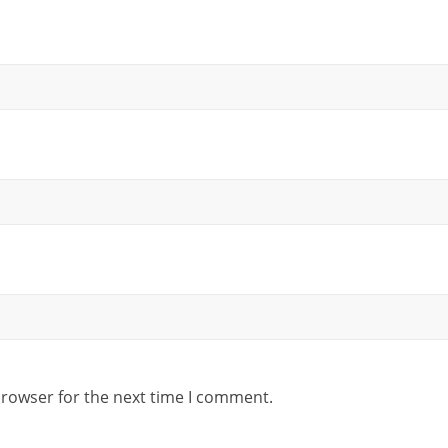
browser for the next time I comment.