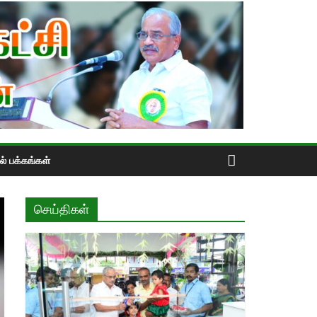
் பக்கங்கள்
செய்திகள்