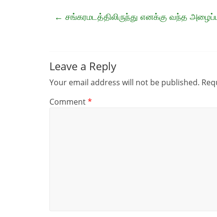
←
சங்கரமடத்திலிருந்து எனக்கு வந்த அழைப்
Leave a Reply
Your email address will not be published.
Requ
Comment
*