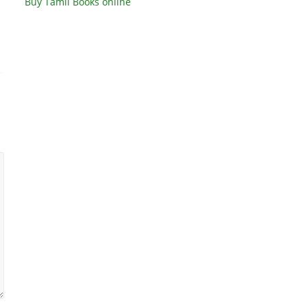
Buy Tamil Books online