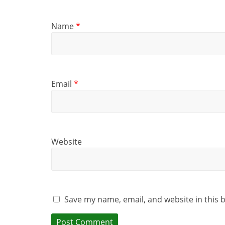
Name
*
Email
*
Website
Save my name, email, and website in this 