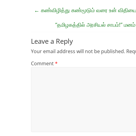
←
கண்விழித்து கண்மூடும் வரை உன் விதியை 
“தமிழகத்தில் அரசியல் சாபம்!” மன
Leave a Reply
Your email address will not be published.
Requ
Comment
*