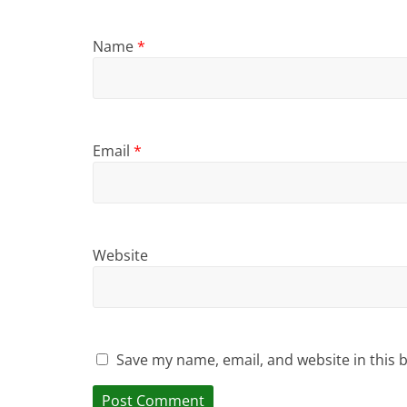
Name
*
Email
*
Website
Save my name, email, and website in this 