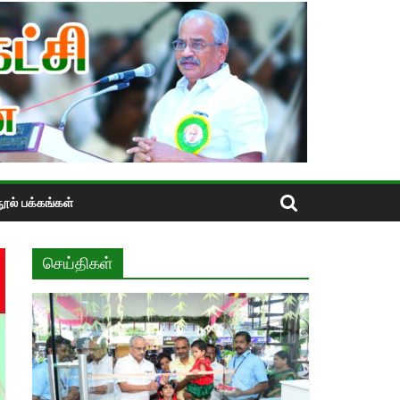
ூல் பக்கங்கள்
செய்திகள்