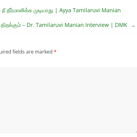
நீ தீர்மானிக்க முடியாது | Ayya Tamilaruvi Manian
ம் திறக்கும் – Dr. Tamilaruvi Manian Interview | DMK
→
ired fields are marked
*