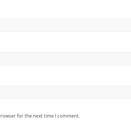
browser for the next time I comment.