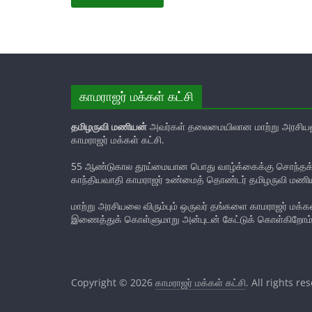
காமராஜர் மக்கள் கட்சி
தமிழருவி மணியன்
அவர்கள் தலைமையிலான மாற்று அரசியல
காமராஜர் மக்கள் கட்சி.
55 ஆண்டுகால தூய்மையான பொது வாழ்க்கைக்கு சொந்தக்க
காந்தியவாதி காமராஜர் உண்மைத் தொண்டர் தமிழருவி மணி
மாற்று அரசியலை விரும்பும் ஒருவர் தங்களை காமராஜர் மக்கள்
இணைத்துக் கொள்ளுமாறு அன்புடன் கேட்டுக் கொள்கிறோம்
Copyright © 2026
காமராஜர் மக்கள் கட்சி
. All rights re