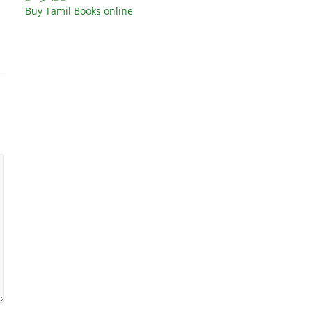
Buy Tamil Books online