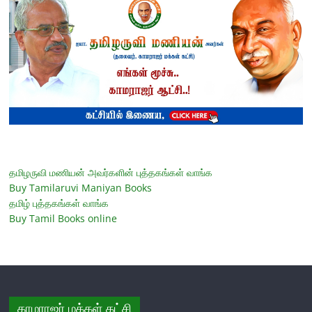
தமிழருவி மணியன் அவர்களின் புத்தகங்கள் வாங்க
Buy Tamilaruvi Maniyan Books
தமிழ் புத்தகங்கள் வாங்க
Buy Tamil Books online
காமராஜர் மக்கள் கட்சி