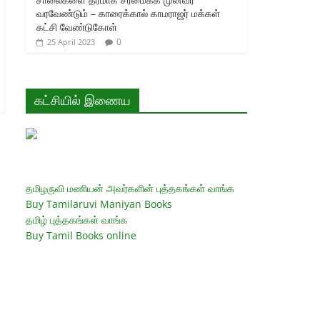
வரவேண்டும் – காரைக்கால் காமராஜர் மக்கள்
கட்சி வேண்டுகோள்
0
25 April 2023
கட்சியில் இணைய
தமிழருவி மணியன் அவர்களின் புத்தகங்கள் வாங்க
Buy Tamilaruvi Maniyan Books
தமிழ் புத்தகங்கள் வாங்க
Buy Tamil Books online