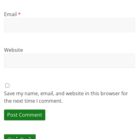
Email
*
Website
Save my name, email, and website in this browser for
the next time I comment.