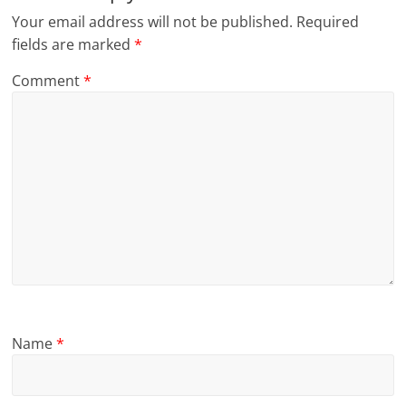
Your email address will not be published.
Required
fields are marked
*
Comment
*
Name
*