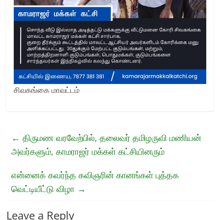
சிவகங்கை மாவட்டம்
←
திருமண வரவேற்பில், தலைவர் தமிழருவி மணியன்
அவர்களும், காமராஜர் மக்கள் கட்சியினரும்
என்னைக் கவர்ந்த கவிஞரின் கானங்கள் புத்தக
வெட்டியீட்டு விழா
→
Leave a Reply