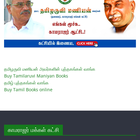
தமிழருவி மணியன் அவர்களின் புத்தகங்கள் வாங்க
Buy Tamilaruvi Maniyan Books
தமிழ் புத்தகங்கள் வாங்க
Buy Tamil Books online
காமராஜர் மக்கள் கட்சி