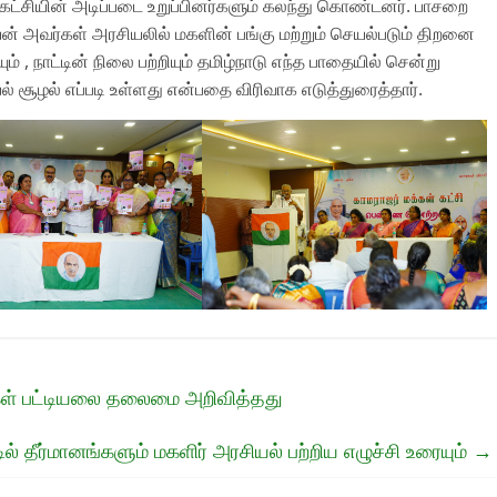
கட்சியின் அடிப்படை உறுப்பினர்களும் கலந்து கொண்டனர். பாசறை
யன் அவர்கள் அரசியலில் மகளின் பங்கு மற்றும் செயல்படும் திறனை
் , நாட்டின் நிலை பற்றியும் தமிழ்நாடு எந்த பாதையில் சென்று
 சூழல் எப்படி உள்ளது என்பதை விரிவாக எடுத்துரைத்தார்.
கிகள் பட்டியலை தலைமை அறிவித்தது
் தீர்மானங்களும் மகளிர் அரசியல் பற்றிய எழுச்சி உரையும்
→