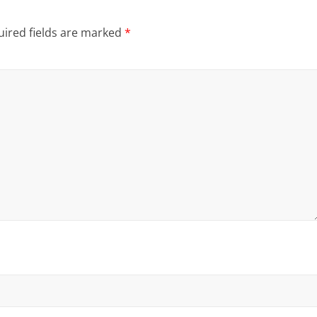
ired fields are marked
*