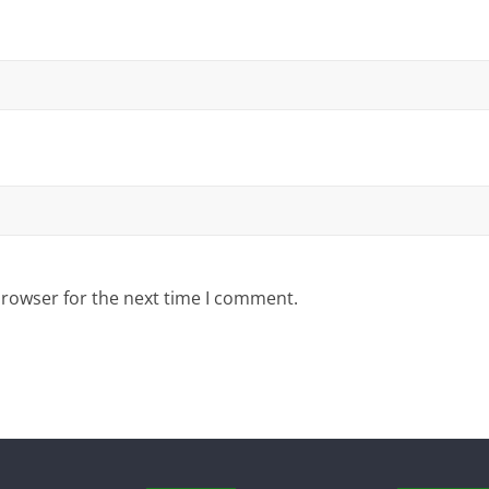
browser for the next time I comment.