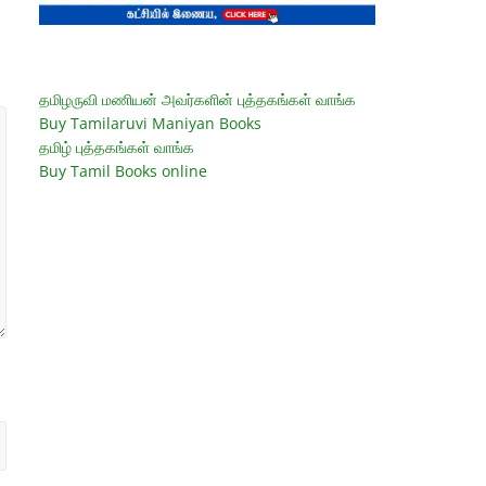
தமிழருவி மணியன் அவர்களின் புத்தகங்கள் வாங்க
Buy Tamilaruvi Maniyan Books
தமிழ் புத்தகங்கள் வாங்க
Buy Tamil Books online