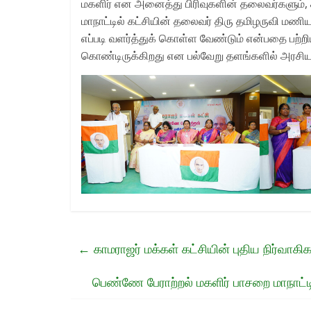
மகளிர் என அனைத்து பிரிவுகளின் தலைவர்களும், 
மாநாட்டில் கட்சியின் தலைவர் திரு தமிழருவி மணி
எப்படி வளர்த்துக் கொள்ள வேண்டும் என்பதை பற்றியும
கொண்டிருக்கிறது என பல்வேறு தளங்களில் அரசியல்
←
காமராஜர் மக்கள் கட்சியின் புதிய நிர்வா
பெண்ணே பேராற்றல் மகளிர் பாசறை மாநாட்டில