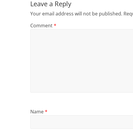
Leave a Reply
Your email address will not be published.
Requ
Comment
*
Name
*