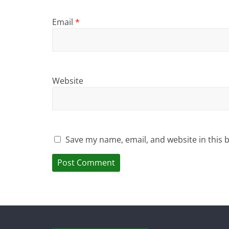
Email
*
Website
Save my name, email, and website in this 