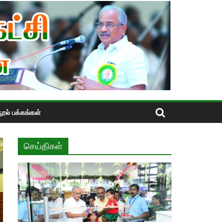
ூல் பக்கங்கள்
செய்திகள்