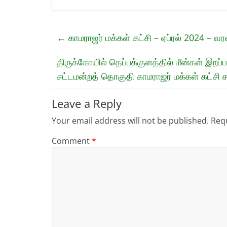
←
காமராஜர் மக்கள் கட்சி – ஏப்ரல் 2024 – வ
திருக்கோயில் தெப்பக்குளத்தில் மீன்கள் இற
சட்டமன்றத் தொகுதி காமராஜர் மக்கள் கட்ச
Leave a Reply
Your email address will not be published.
Requ
Comment
*