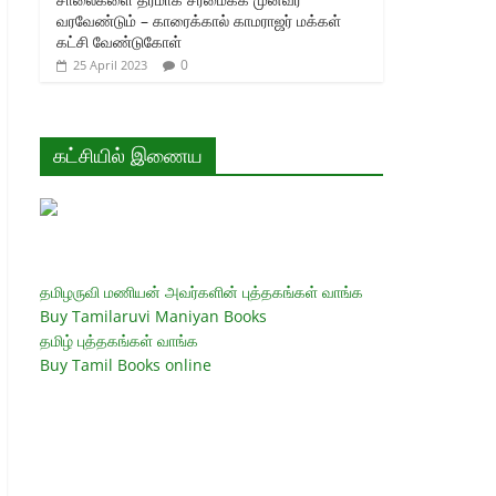
வரவேண்டும் – காரைக்கால் காமராஜர் மக்கள்
கட்சி வேண்டுகோள்
0
25 April 2023
கட்சியில் இணைய
தமிழருவி மணியன் அவர்களின் புத்தகங்கள் வாங்க
Buy Tamilaruvi Maniyan Books
தமிழ் புத்தகங்கள் வாங்க
Buy Tamil Books online