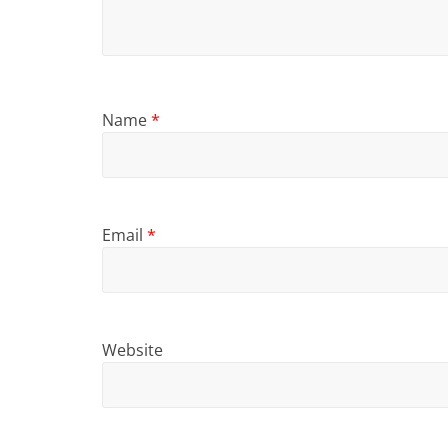
Name
*
Email
*
Website