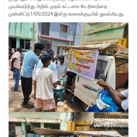
முடிவெடுத்து அதில் முதல் கட்டமாக மே தினத்தை
முன்னிட்டு1/05/2024 இன்று காரைக்குடியில் துவங்கியது.