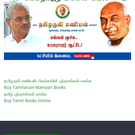
தமிழருவி மணியன் அவர்களின் புத்தகங்கள் வாங்க
Buy Tamilaruvi Maniyan Books
தமிழ் புத்தகங்கள் வாங்க
Buy Tamil Books online