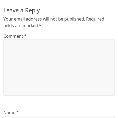
Leave a Reply
Your email address will not be published.
Required
fields are marked
*
Comment
*
Name
*