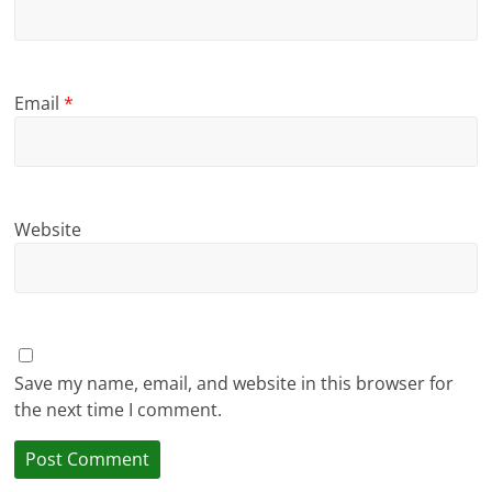
Email
*
Website
Save my name, email, and website in this browser for
the next time I comment.