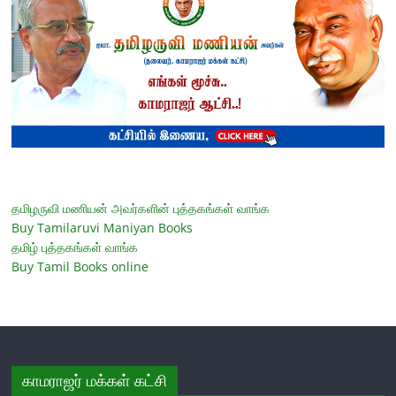
தமிழருவி மணியன் அவர்களின் புத்தகங்கள் வாங்க
Buy Tamilaruvi Maniyan Books
தமிழ் புத்தகங்கள் வாங்க
Buy Tamil Books online
காமராஜர் மக்கள் கட்சி