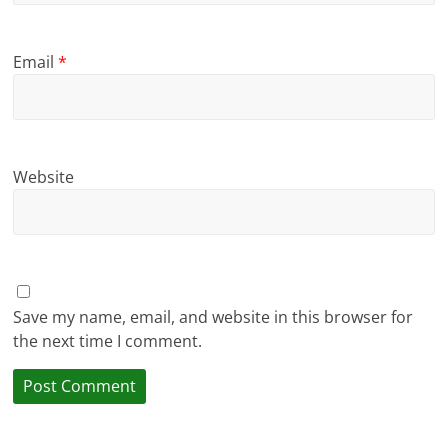
Email
*
Website
Save my name, email, and website in this browser for
the next time I comment.