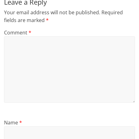
Leave a Reply
Your email address will not be published.
Required
fields are marked
*
Comment
*
Name
*