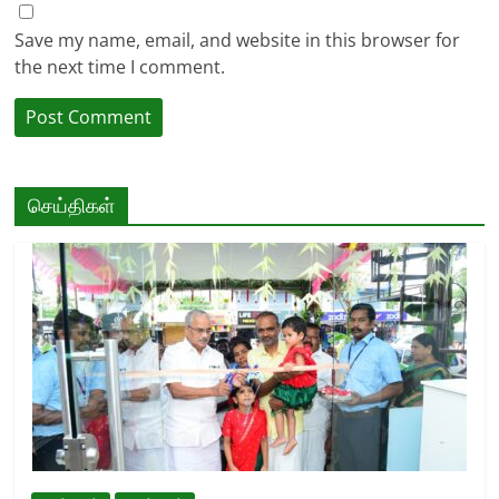
Save my name, email, and website in this browser for
the next time I comment.
செய்திகள்