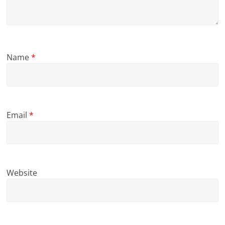
Name
*
Email
*
Website