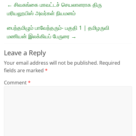
←
சிவகங்கை மாவட்டச் செயலாளராக திரு
மரியலூயிஸ் அவர்கள் நியமனம்
பைந்தமிழும் பாவேந்தரும்- பகுதி 1 | தமிழருவி
மணியன் இலக்கியப் பேருரை
→
Leave a Reply
Your email address will not be published.
Required
fields are marked
*
Comment
*