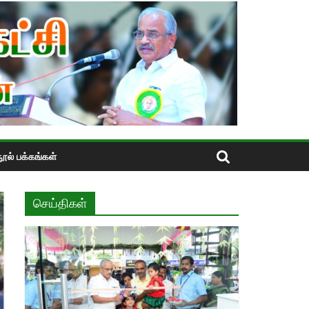
ூல் பக்கங்கள்
செய்திகள்