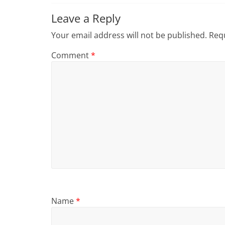
Leave a Reply
Your email address will not be published.
Requ
Comment
*
Name
*