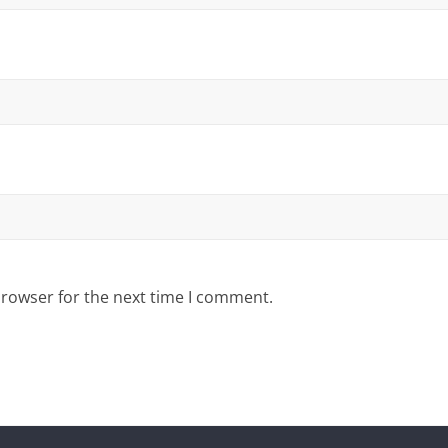
browser for the next time I comment.