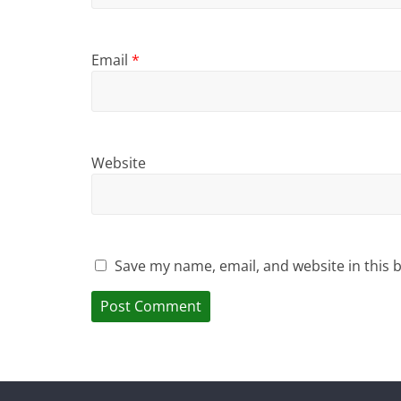
Email
*
Website
Save my name, email, and website in this 