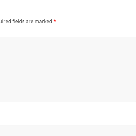
ired fields are marked
*