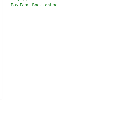
Buy Tamil Books online