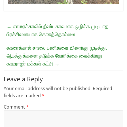
←
காரைக்காலில் நீண்டகாலமாக ஒழிக்க முடியாத
பிரச்சினையாக கொசுத்தொல்லை
காரைக்கால் சாலை பணிகளை விரைந்து முடித்து,
ஆபத்துக்களை தடுக்க கோரிக்கை வைக்கிறது
காமராஜர் மக்கள் கட்சி
→
Leave a Reply
Your email address will not be published.
Required
fields are marked
*
Comment
*