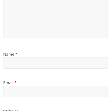
Name
*
Email
*