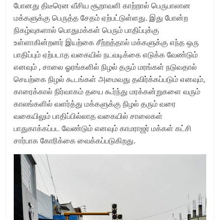
போனது திடீரென வீசிய சூறாவளி காற்றால் பெருபாலான
மக்களுக்கு பெருத்த சேதம் ஏற்பட்டுள்ளது. இது போன்ற
நிகழ்வுகளால் பொதுமக்கள் பெரும் பாதிப்புக்கு
உள்ளாகின்றனர் இயற்கை சீற்றத்தால் மக்களுக்கு எந்த ஒரு
பாதிப்பும் ஏற்படாத வகையில் நடவடிக்கை எடுக்க வேண்டும்
எனவும் , சாலை ஓரங்களில் நிழல் தரும் மரங்கள் நடுவதால்
செயற்கை நிழல் கூடங்கள் அமைவது தவிர்க்கப்படும் எனவும்,
காரைக்கால் நிர்வாகம் தயை கூர்ந்து மரக்கன்றுகளை வரும்
காலங்களில் வளர்த்து மக்களுக்கு நிழல் தரும் வரை
வகையிலும் பாதிப்பில்லாத வகையில் சாலைகள்
பாதுகாக்கப்பட வேண்டும் எனவும் காமராஜர் மக்கள் கட்சி
சார்பாக கோரிக்கை வைக்கப்படுகிறது.