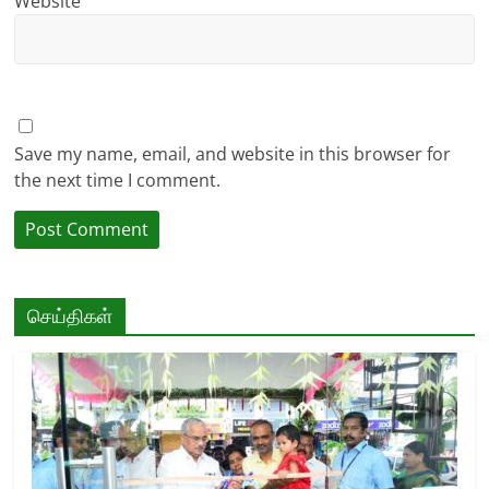
Website
Save my name, email, and website in this browser for
the next time I comment.
செய்திகள்