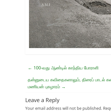
←
100-வது ஆண்டில் காந்திய போராளி
தன்னுடைய கவிதைகளாலும், திரைப் பாடல் க
மணியன் புகழாரம்
→
Leave a Reply
Your email address will not be published.
Requ