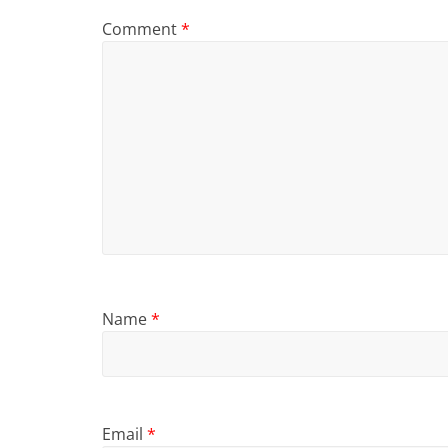
Comment
*
Name
*
Email
*