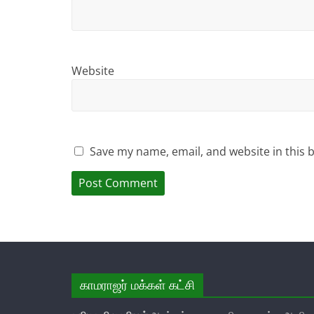
Website
Save my name, email, and website in this 
காமராஜர் மக்கள் கட்சி