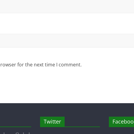
browser for the next time I comment.
Twitter
Faceboo