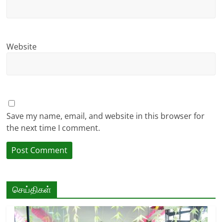
Website
Save my name, email, and website in this browser for
the next time I comment.
செய்திகள்