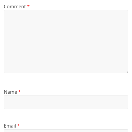
Comment
*
Name
*
Email
*